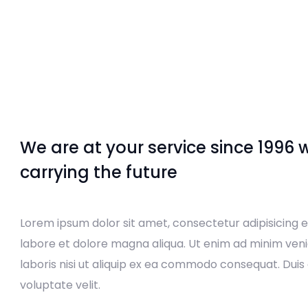
We are at your service since 1996 w
carrying the future
Lorem ipsum dolor sit amet, consectetur adipisicing e
labore et dolore magna aliqua. Ut enim ad minim ven
laboris nisi ut aliquip ex ea commodo consequat. Duis a
voluptate velit.