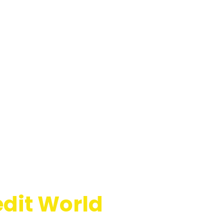
edit World