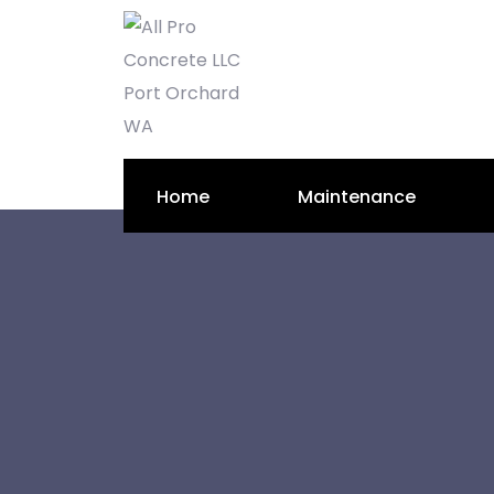
Home
Maintenance