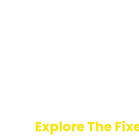
Explore The Fix