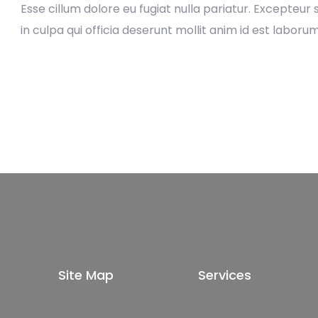
Esse cillum dolore eu fugiat nulla pariatur. Excepteur
in culpa qui officia deserunt mollit anim id est laborum
Site Map
Services